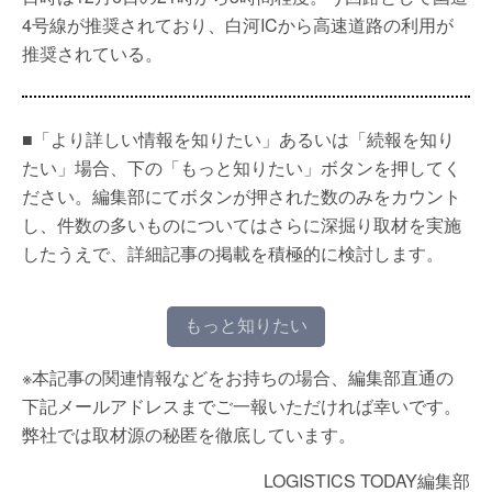
4号線が推奨されており、白河ICから高速道路の利用が
推奨されている。
■「より詳しい情報を知りたい」あるいは「続報を知り
たい」場合、下の「もっと知りたい」ボタンを押してく
ださい。編集部にてボタンが押された数のみをカウント
し、件数の多いものについてはさらに深掘り取材を実施
したうえで、詳細記事の掲載を積極的に検討します。
もっと知りたい
※本記事の関連情報などをお持ちの場合、編集部直通の
下記メールアドレスまでご一報いただければ幸いです。
弊社では取材源の秘匿を徹底しています。
LOGISTICS TODAY編集部