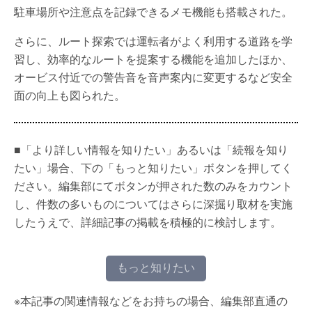
駐車場所や注意点を記録できるメモ機能も搭載された。
さらに、ルート探索では運転者がよく利用する道路を学
習し、効率的なルートを提案する機能を追加したほか、
オービス付近での警告音を音声案内に変更するなど安全
面の向上も図られた。
■「より詳しい情報を知りたい」あるいは「続報を知り
たい」場合、下の「もっと知りたい」ボタンを押してく
ださい。編集部にてボタンが押された数のみをカウント
し、件数の多いものについてはさらに深掘り取材を実施
したうえで、詳細記事の掲載を積極的に検討します。
もっと知りたい
※本記事の関連情報などをお持ちの場合、編集部直通の