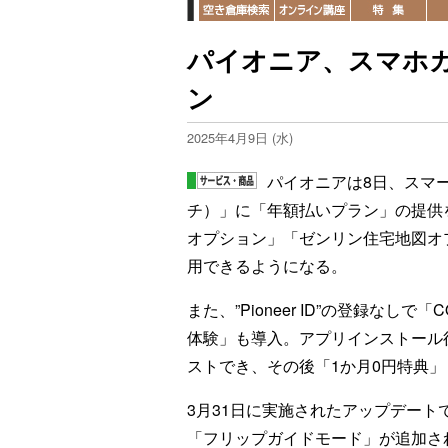
パイオニア、スマホカ
ン
2025年4月9日 (水)
パイオニアは8日、スマー
チ）」に「年額払いプラン」の提供
オプション」「ゼンリン住宅地図オ
用できるようになる。
また、”Pioneer ID”の登録なし
体験」も導入。アプリインストール
ストでき、その後「1か月0円特典
3月31日に実施されたアップデー
「フリップガイドモード」が追加さ