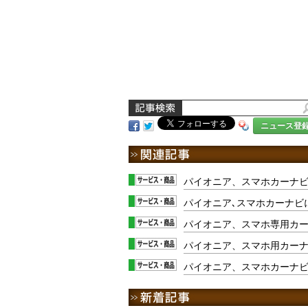
ニュース登
パイオニア、スマホカーナビC
パイオニア､スマホカーナビ
パイオニア、スマホ専用カー
パイオニア、スマホ用カー
パイオニア、スマホカーナ