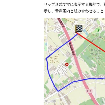
リップ形式で常に表示する機能で、
示し、音声案内と組み合わせること