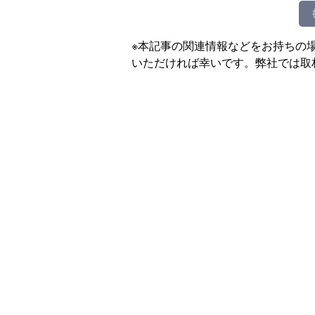
※本記事の関連情報などをお持ちの
いただければ幸いです。弊社では取