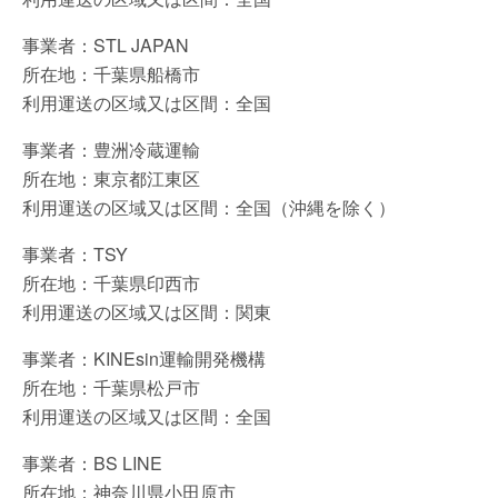
事業者：STL JAPAN
所在地：千葉県船橋市
利用運送の区域又は区間：全国
事業者：豊洲冷蔵運輸
所在地：東京都江東区
利用運送の区域又は区間：全国（沖縄を除く）
事業者：TSY
所在地：千葉県印西市
利用運送の区域又は区間：関東
事業者：KINEsin運輸開発機構
所在地：千葉県松戸市
利用運送の区域又は区間：全国
事業者：BS LINE
所在地：神奈川県小田原市