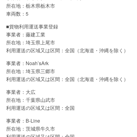
所在地：栃木県栃木市
車両数：5
■貨物利用運送事業登録
事業者：藤建工業
所在地：埼玉県上尾市
利用運送の区域又は区間：全国（北海道・沖縄を除く）
事業者：Noah’sArk
所在地：埼玉県三郷市
利用運送の区域又は区間：全国（北海道・沖縄を除く）
事業者：大広
所在地：千葉県山武市
利用運送の区域又は区間：全国
事業者：B-Line
所在地：茨城県牛久市
利用運送の区域又は区間：全国