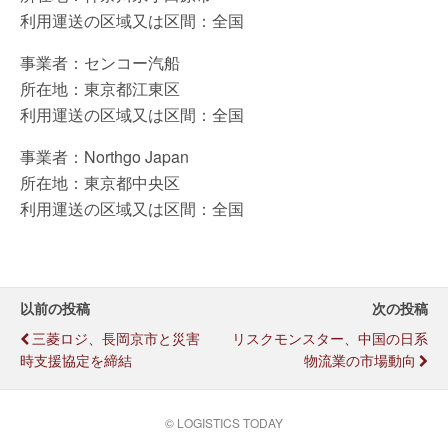
利用運送の区域又は区間：全国
事業者：センコー汽船
所在地：東京都江東区
利用運送の区域又は区間：全国
事業者：Northgo Japan
所在地：東京都中央区
利用運送の区域又は区間：全国
以前の投稿
次の投稿
三菱ロジ、長岡京市と災害
リスクモンスター、中国の日系
時支援協定を締結
物流業の市場動向
© LOGISTICS TODAY