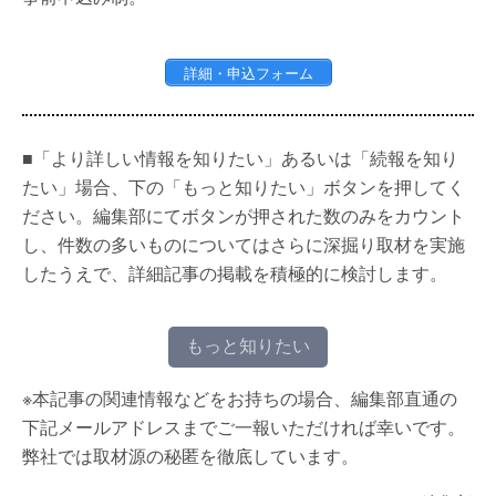
詳細・申込フォーム
■「より詳しい情報を知りたい」あるいは「続報を知り
たい」場合、下の「もっと知りたい」ボタンを押してく
ださい。編集部にてボタンが押された数のみをカウント
し、件数の多いものについてはさらに深掘り取材を実施
したうえで、詳細記事の掲載を積極的に検討します。
もっと知りたい
※本記事の関連情報などをお持ちの場合、編集部直通の
下記メールアドレスまでご一報いただければ幸いです。
弊社では取材源の秘匿を徹底しています。