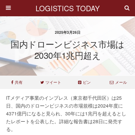
LOGISTICS TODAY
2025年3月26日
国内ドローンビジネス市場は
2030年1兆円超え
共有
ツイート
ピン
メール
ITメディア事業のインプレス（東京都千代田区）は25
日、国内のドローンビジネスの市場規模は2024年度に
4371億円になると見られ、30年には1兆円を超えるとし
たレポートを公表した。詳細な報告書は28日に発売す
る。