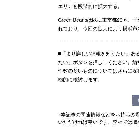
エリアを段階的に拡大する。
Green Beansは既に東京都23
れており、今回の拡大により横浜市
■「より詳しい情報を知りたい」あ
たい」ボタンを押してください。編
件数の多いものについてはさらに深
極的に検討します。
※本記事の関連情報などをお持ちの
いただければ幸いです。弊社では取