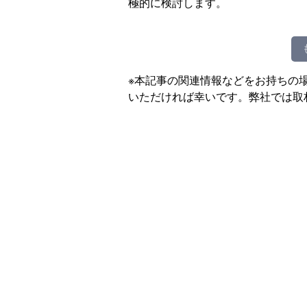
極的に検討します。
※本記事の関連情報などをお持ちの
いただければ幸いです。弊社では取