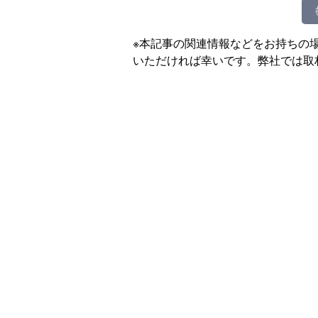
※本記事の関連情報などをお持ちの
いただければ幸いです。弊社では取