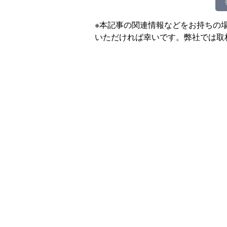
※本記事の関連情報などをお持ちの
いただければ幸いです。弊社では取