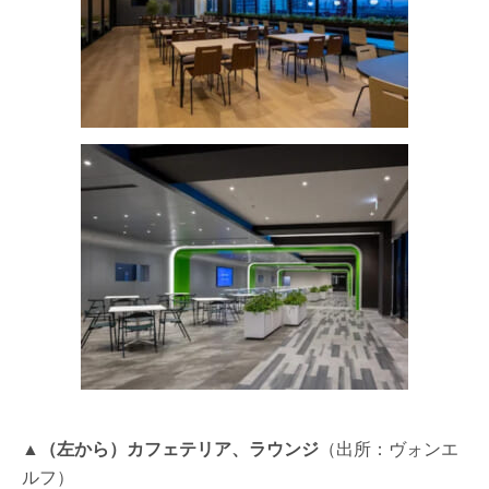
▲（左から）カフェテリア、ラウンジ
（出所：ヴォンエ
ルフ）