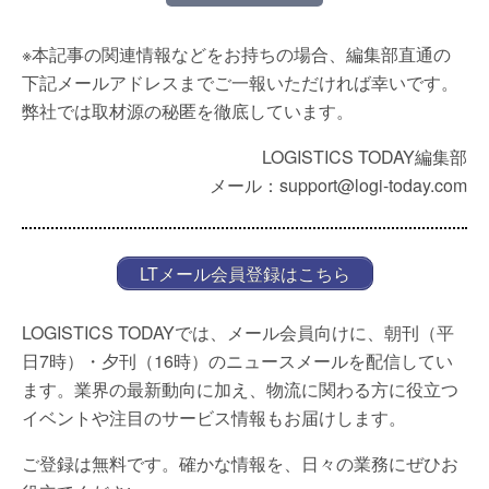
※本記事の関連情報などをお持ちの場合、編集部直通の
下記メールアドレスまでご一報いただければ幸いです。
弊社では取材源の秘匿を徹底しています。
LOGISTICS TODAY編集部
メール：support@logi-today.com
LTメール会員登録はこちら
LOGISTICS TODAYでは、メール会員向けに、朝刊（平
日7時）・夕刊（16時）のニュースメールを配信してい
ます。業界の最新動向に加え、物流に関わる方に役立つ
イベントや注目のサービス情報もお届けします。
ご登録は無料です。確かな情報を、日々の業務にぜひお