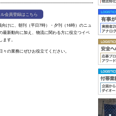
ール会員登録はこちら
ール会員向けに、朝刊（平日7時）・夕刊（16時）のニュ
の最新動向に加え、物流に関わる方に役立つイベ
します。
日々の業務にぜひお役立てください。