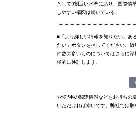
として9割近い水準にあり、国際情
しやすい構図は続いている。
■「より詳しい情報を知りたい」あ
たい」ボタンを押してください。編
件数の多いものについてはさらに深
極的に検討します。
※本記事の関連情報などをお持ちの
いただければ幸いです。弊社では取