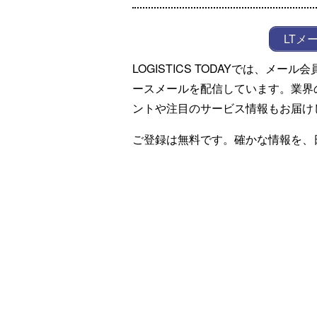
LTメ
LOGISTICS TODAYでは、メ
ースメールを配信しています。業界
ントや注目のサービス情報もお届け
ご登録は無料です。確かな情報を、