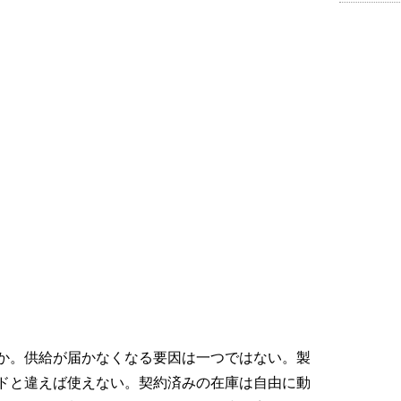
か。供給が届かなくなる要因は一つではない。製
ドと違えば使えない。契約済みの在庫は自由に動