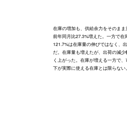
在庫の増加も、供給余力をそのまま意
前年同月比27.3%増えた。一方で在庫
121.7%は在庫量の伸びではなく
だ。在庫量も増えたが、出荷の減少
く上がった。在庫が増える一方で、
下が実際に使える在庫とは限らない