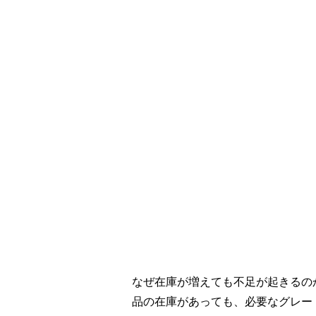
なぜ在庫が増えても不足が起きるの
品の在庫があっても、必要なグレー