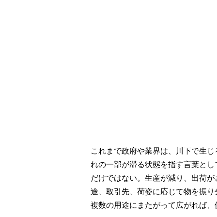
これまで政府や業界は、川下で生じ
れの一部が滞る状態を指す言葉とし
だけではない。生産が減り、出荷が
途、取引先、荷姿に応じて物を振り
複数の用途にまたがって広がれば、