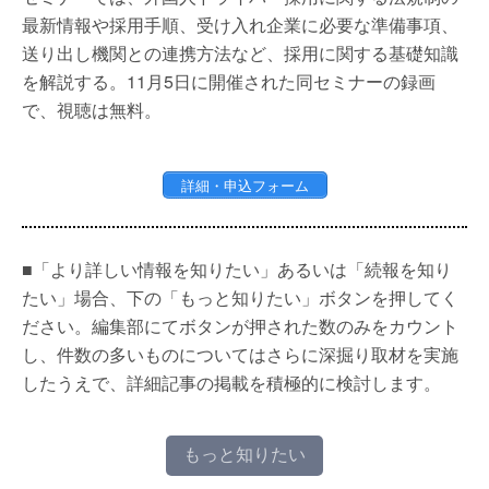
最新情報や採用手順、受け入れ企業に必要な準備事項、
送り出し機関との連携方法など、採用に関する基礎知識
を解説する。11月5日に開催された同セミナーの録画
で、視聴は無料。
詳細・申込フォーム
■「より詳しい情報を知りたい」あるいは「続報を知り
たい」場合、下の「もっと知りたい」ボタンを押してく
ださい。編集部にてボタンが押された数のみをカウント
し、件数の多いものについてはさらに深掘り取材を実施
したうえで、詳細記事の掲載を積極的に検討します。
もっと知りたい