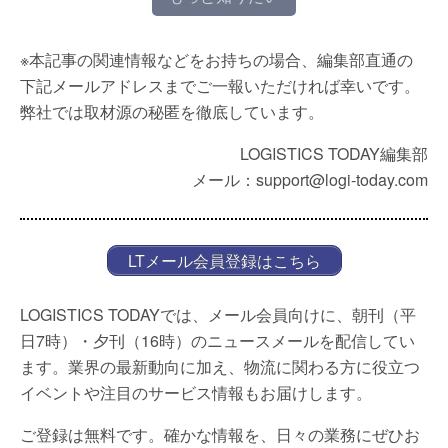
※本記事の関連情報などをお持ちの場合、編集部直通の
下記メールアドレスまでご一報いただければ幸いです。
弊社では取材源の秘匿を徹底しています。
LOGISTICS TODAY編集部
メール：support@logi-today.com
LTメール会員登録はこちら
LOGISTICS TODAYでは、メール会員向けに、朝刊（平
日7時）・夕刊（16時）のニュースメールを配信してい
ます。業界の最新動向に加え、物流に関わる方に役立つ
イベントや注目のサービス情報もお届けします。
ご登録は無料です。確かな情報を、日々の業務にぜひお