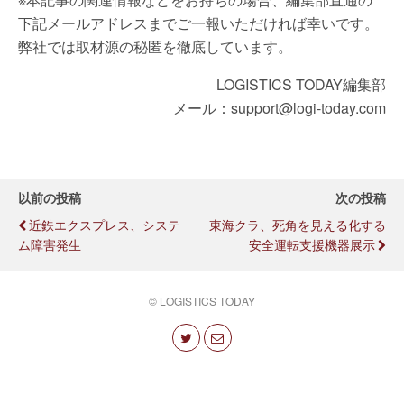
下記メールアドレスまでご一報いただければ幸いです。
弊社では取材源の秘匿を徹底しています。
LOGISTICS TODAY編集部
メール：support@logi-today.com
以前の投稿
次の投稿
近鉄エクスプレス、システ
東海クラ、死角を見える化する
ム障害発生
安全運転支援機器展示
© LOGISTICS TODAY