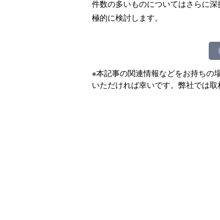
件数の多いものについてはさらに深
極的に検討します。
※本記事の関連情報などをお持ちの
いただければ幸いです。弊社では取