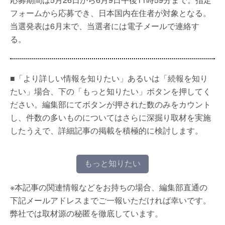
フォームから応募でき、日本国内在住者が対象となる。
当選発表は6月末で、当選者には電子メールで連絡す
る。
■「より詳しい情報を知りたい」あるいは「続報を知り
たい」場合、下の「もっと知りたい」ボタンを押してく
ださい。編集部にてボタンが押された数のみをカウント
し、件数の多いものについてはさらに深掘り取材を実施
したうえで、詳細記事の掲載を積極的に検討します。
もっと知りたい
※本記事の関連情報などをお持ちの場合、編集部直通の
下記メールアドレスまでご一報いただければ幸いです。
弊社では取材源の秘匿を徹底しています。