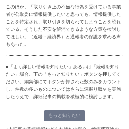
このほか、「取り引き上の不当な行為を受けている事業
者が公取委に情報提供したいと思っても、情報提供した
ことを特定され、取り引きを切られてしまうことを恐れ
ている。そうした不安を解消できるような方策を検討し
てほしい」（近畿・経済界）と通報者の保護を求める声
もあった。
■「より詳しい情報を知りたい」あるいは「続報を知り
たい」場合、下の「もっと知りたい」ボタンを押してく
ださい。編集部にてボタンが押された数のみをカウント
し、件数の多いものについてはさらに深掘り取材を実施
したうえで、詳細記事の掲載を積極的に検討します。
もっと知りたい
※本記事の関連情報などをお持ちの場合、編集部直通の