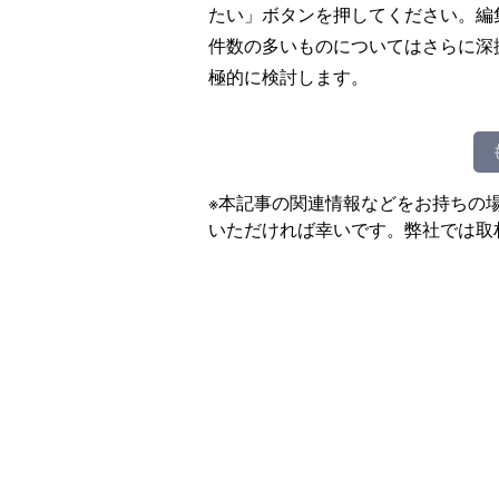
たい」ボタンを押してください。編
件数の多いものについてはさらに深
極的に検討します。
※本記事の関連情報などをお持ちの
いただければ幸いです。弊社では取