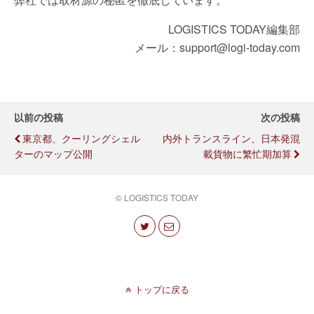
LOGISTICS TODAY編集部
メール：support@logi-today.com
以前の投稿
次の投稿
東京都、クーリングシェル
内外トランスライン、日本発混
ターのマップ公開
載貨物に繁忙期加算
© LOGISTICS TODAY
トップに戻る