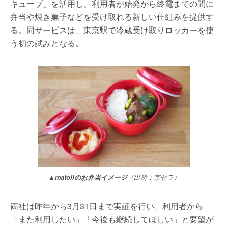
キューブ」を活用し、利用者が始発から終電までの間に
弁当や焼き菓子などを受け取れる新しい仕組みを提供す
る。同サービスは、東京駅で冷蔵受け取りロッカーを使
う初の試みとなる。
▲matoilのお弁当イメージ
（出所：京セラ）
両社は昨年から3月31日まで実証を行い、利用者から
「また利用したい」「今後も継続してほしい」と要望が