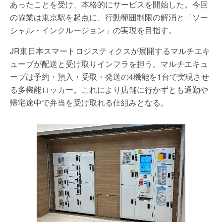
あったことを受け、本格的にサービスを開始した。今回
の協業は東京駅を起点に、行動範囲制限の解消と「ソー
シャル・インクルージョン」の実現を目指す。
JR東日本スマートロジスティクスが展開するマルチエキ
ューブが配送と受け取りインフラを担う。マルチエキュ
ーブは予約・預入・受取・発送の4機能を1台で実現させ
る多機能ロッカー。これにより店舗に行かずとも通勤や
帰宅途中で弁当を受け取れる仕組みとなる。