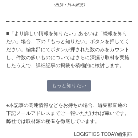
（出所：日本郵便）
■「より詳しい情報を知りたい」あるいは「続報を知り
たい」場合、下の「もっと知りたい」ボタンを押してく
ださい。編集部にてボタンが押された数のみをカウント
し、件数の多いものについてはさらに深掘り取材を実施
したうえで、詳細記事の掲載を積極的に検討します。
もっと知りたい
※本記事の関連情報などをお持ちの場合、編集部直通の
下記メールアドレスまでご一報いただければ幸いです。
弊社では取材源の秘匿を徹底しています。
LOGISTICS TODAY編集部