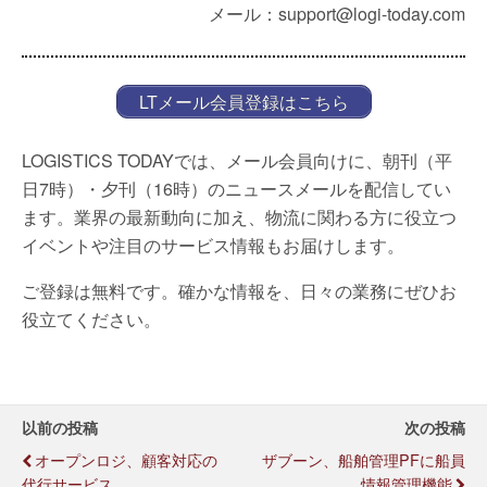
メール：support@logi-today.com
LTメール会員登録はこちら
LOGISTICS TODAYでは、メール会員向けに、朝刊（平
日7時）・夕刊（16時）のニュースメールを配信してい
ます。業界の最新動向に加え、物流に関わる方に役立つ
イベントや注目のサービス情報もお届けします。
ご登録は無料です。確かな情報を、日々の業務にぜひお
役立てください。
以前の投稿
次の投稿
オープンロジ、顧客対応の
ザブーン、船舶管理PFに船員
代行サービス
情報管理機能