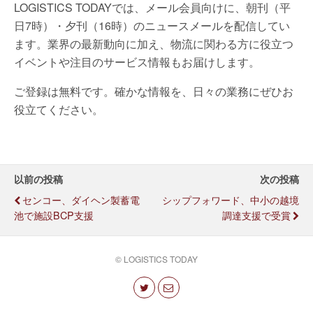
LOGISTICS TODAYでは、メール会員向けに、朝刊（平
日7時）・夕刊（16時）のニュースメールを配信してい
ます。業界の最新動向に加え、物流に関わる方に役立つ
イベントや注目のサービス情報もお届けします。
ご登録は無料です。確かな情報を、日々の業務にぜひお
役立てください。
以前の投稿
次の投稿
センコー、ダイヘン製蓄電
シップフォワード、中小の越境
池で施設BCP支援
調達支援で受賞
© LOGISTICS TODAY