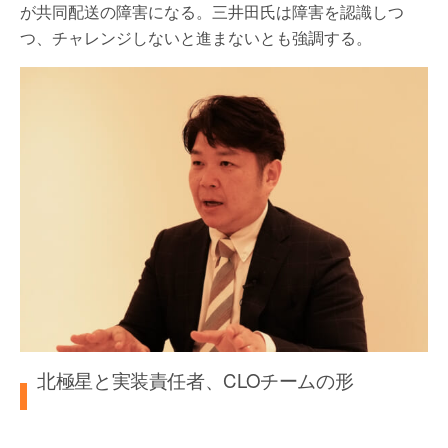
が共同配送の障害になる。三井田氏は障害を認識しつ
つ、チャレンジしないと進まないとも強調する。
北極星と実装責任者、CLOチームの形