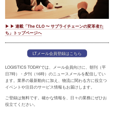
▶ ▶ 連載「The CLO 〜 サプライチェーンの変革者た
ち」トップページへ
LTメール会員登録はこちら
LOGISTICS TODAYでは、メール会員向けに、朝刊（平
日7時）・夕刊（16時）のニュースメールを配信してい
ます。業界の最新動向に加え、物流に関わる方に役立つ
イベントや注目のサービス情報もお届けします。
ご登録は無料です。確かな情報を、日々の業務にぜひお
役立てください。