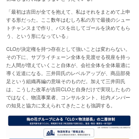
「最初は吉田が全てを抱えて、私はそれをまとめて上申
する形だった。ここ数年はむしろ私の方で最後のシュー
トチャンスまで作り、パスを出してゴールを決めてもら
う、という形になっている」
CLOが決定権を持つ存在として強いことは変わらない。
その下に、サプライチェーン全体を見渡せる視座を持っ
た人間が増えていくこと自体が、会社全体を全体最適に
導く近道になる。三井田氏のレベルアップが、商品部発
足という組織再編の意味そのものだ。加えて三井田氏
は、こうした改革が吉田CLOと自身だけで実現したもの
ではなく、物流事業者、コンサルタント、社内メンバー
の知見と協力に支えられてきたことも強調する。