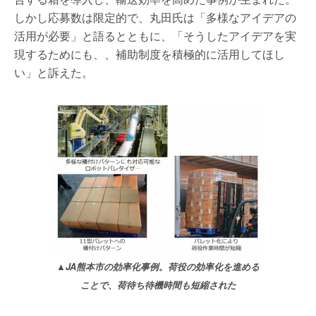
しかし応募数は限定的で、丸田氏は「多様なアイデアの
活用が必要」と語るとともに、「そうしたアイデアを実
現するためにも、、補助制度を積極的に活用してほし
い」と訴えた。
▲JA熊本市の効率化事例。荷役の効率化を進める
ことで、荷待ち待機時間も短縮された