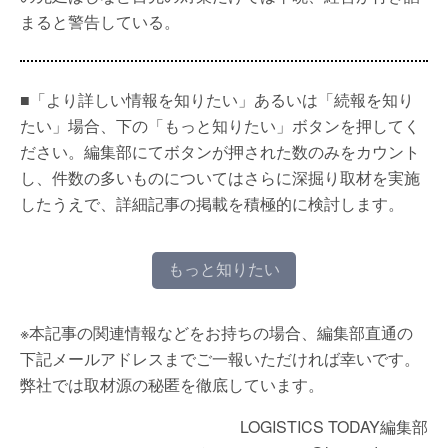
まると警告している。
■「より詳しい情報を知りたい」あるいは「続報を知り
たい」場合、下の「もっと知りたい」ボタンを押してく
ださい。編集部にてボタンが押された数のみをカウント
し、件数の多いものについてはさらに深掘り取材を実施
したうえで、詳細記事の掲載を積極的に検討します。
もっと知りたい
※本記事の関連情報などをお持ちの場合、編集部直通の
下記メールアドレスまでご一報いただければ幸いです。
弊社では取材源の秘匿を徹底しています。
LOGISTICS TODAY編集部