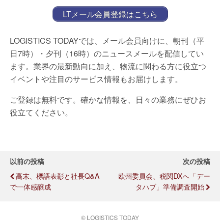
LTメール会員登録はこちら
LOGISTICS TODAYでは、メール会員向けに、朝刊（平
日7時）・夕刊（16時）のニュースメールを配信してい
ます。業界の最新動向に加え、物流に関わる方に役立つ
イベントや注目のサービス情報もお届けします。
ご登録は無料です。確かな情報を、日々の業務にぜひお
役立てください。
以前の投稿
次の投稿
高末、標語表彰と社長Q&A
欧州委員会、税関DXへ「デー
で一体感醸成
タハブ」準備調査開始
© LOGISTICS TODAY