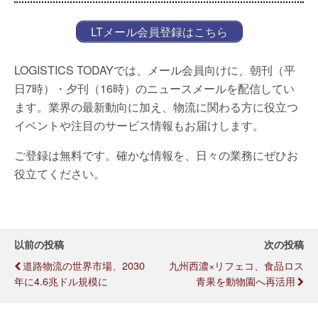
LTメール会員登録はこちら
LOGISTICS TODAYでは、メール会員向けに、朝刊（平
日7時）・夕刊（16時）のニュースメールを配信してい
ます。業界の最新動向に加え、物流に関わる方に役立つ
イベントや注目のサービス情報もお届けします。
ご登録は無料です。確かな情報を、日々の業務にぜひお
役立てください。
以前の投稿
次の投稿
道路物流の世界市場、2030
九州西濃×リフェコ、食品ロス
年に4.6兆ドル規模に
青果を動物園へ再活用