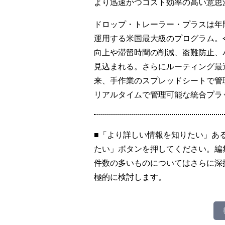
より迅速かつコスト効率の高い意思
ドロップ・トレーラー・プラスは年間
運用する米国最大級のプログラム。
向上や滞留時間の削減、盗難防止、
見込まれる。さらにルーティング最
来、手作業のスプレッドシートで管
リアルタイムで管理可能な統合プラ
■「より詳しい情報を知りたい」あ
たい」ボタンを押してください。編
件数の多いものについてはさらに深
極的に検討します。