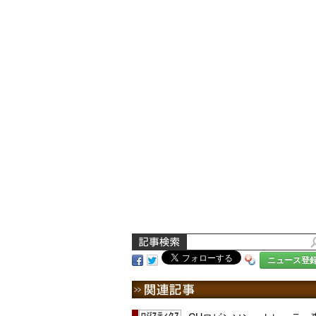
ニュース登