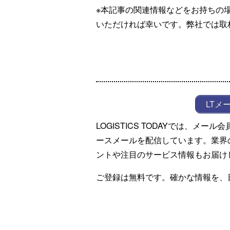
※本記事の関連情報などをお持ちの
いただければ幸いです。弊社では取
LTメ
LOGISTICS TODAYでは、メ
ースメールを配信しています。業界
ントや注目のサービス情報もお届け
ご登録は無料です。確かな情報を、