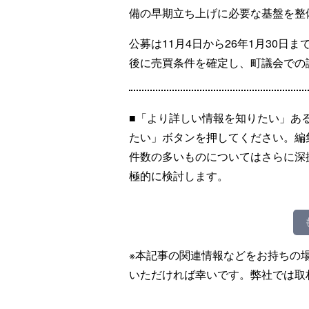
備の早期立ち上げに必要な基盤を整
公募は11月4日から26年1月30日
後に売買条件を確定し、町議会での
■「より詳しい情報を知りたい」あ
たい」ボタンを押してください。編
件数の多いものについてはさらに深
極的に検討します。
※本記事の関連情報などをお持ちの
いただければ幸いです。弊社では取