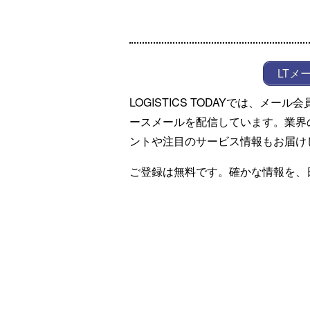
LTメ
LOGISTICS TODAYでは、メ
ースメールを配信しています。業界
ントや注目のサービス情報もお届け
ご登録は無料です。確かな情報を、