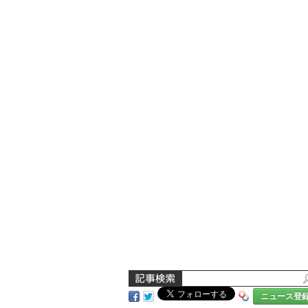
ニュース登