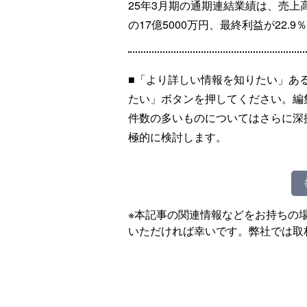
25年3月期の通期連結業績は、売上高が
の17億5000万円、最終利益が22.9
■「より詳しい情報を知りたい」あ
たい」ボタンを押してください。編
件数の多いものについてはさらに深
極的に検討します。
※本記事の関連情報などをお持ちの
いただければ幸いです。弊社では取