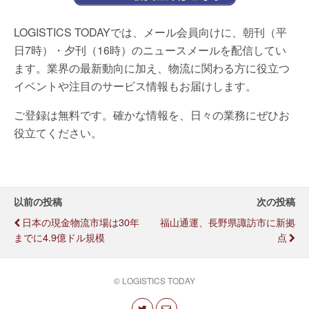
LOGISTICS TODAYでは、メール会員向けに、朝刊（平
日7時）・夕刊（16時）のニュースメールを配信してい
ます。業界の最新動向に加え、物流に関わる方に役立つ
イベントや注目のサービス情報もお届けします。
ご登録は無料です。確かな情報を、日々の業務にぜひお
役立てください。
以前の投稿
次の投稿
日本の現金物流市場は30年
福山通運、長野県諏訪市に新拠
までに4.9億ドル規模
点
© LOGISTICS TODAY