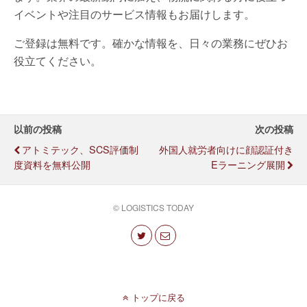
イベントや注目のサービス情報もお届けします。
ご登録は無料です。確かな情報を、日々の業務にぜひお
役立てください。
以前の投稿
次の投稿
アトミテック、SCS評価制
外国人就労者向けに顔認証付き
度資料を無料公開
Eラーニング展開
© LOGISTICS TODAY
トップに戻る