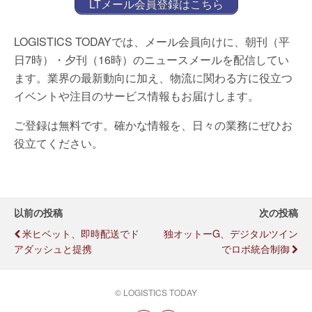
LTメール会員登録はこちら
LOGISTICS TODAYでは、メール会員向けに、朝刊（平
日7時）・夕刊（16時）のニュースメールを配信してい
ます。業界の最新動向に加え、物流に関わる方に役立つ
イベントや注目のサービス情報もお届けします。
ご登録は無料です。確かな情報を、日々の業務にぜひお
役立てください。
以前の投稿
次の投稿
米ヒベット、即時配送でド
独オットーG、デジタルツイン
アダッシュと提携
でロボ統合制御
© LOGISTICS TODAY