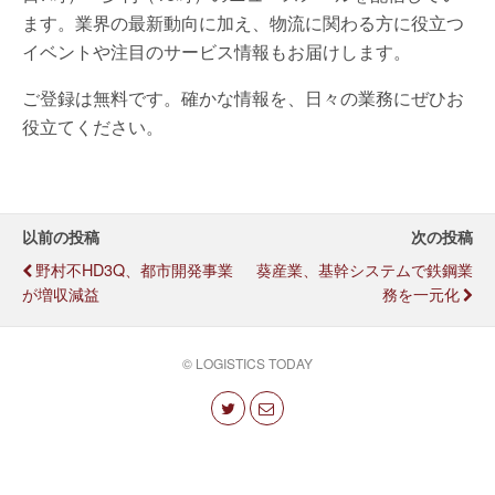
ます。業界の最新動向に加え、物流に関わる方に役立つ
イベントや注目のサービス情報もお届けします。
ご登録は無料です。確かな情報を、日々の業務にぜひお
役立てください。
以前の投稿
次の投稿
野村不HD3Q、都市開発事業
葵産業、基幹システムで鉄鋼業
が増収減益
務を一元化
© LOGISTICS TODAY