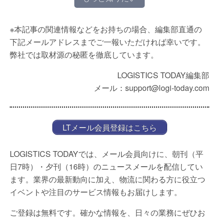
※本記事の関連情報などをお持ちの場合、編集部直通の
下記メールアドレスまでご一報いただければ幸いです。
弊社では取材源の秘匿を徹底しています。
LOGISTICS TODAY編集部
メール：support@logi-today.com
LTメール会員登録はこちら
LOGISTICS TODAYでは、メール会員向けに、朝刊（平
日7時）・夕刊（16時）のニュースメールを配信してい
ます。業界の最新動向に加え、物流に関わる方に役立つ
イベントや注目のサービス情報もお届けします。
ご登録は無料です。確かな情報を、日々の業務にぜひお