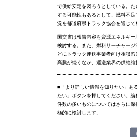
で供給安定を図ろうとしている。た
する可能性もあるとして、燃料不足
況を都道府県トラック協会を通じて
国交省は報告内容を資源エネルギー
検討する。また、燃料サーチャージ
どにトラック運送事業者向け相談窓
高騰が続くなか、運送業界の供給維
■「より詳しい情報を知りたい」あ
たい」ボタンを押してください。編
件数の多いものについてはさらに深
極的に検討します。