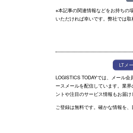
※本記事の関連情報などをお持ちの
いただければ幸いです。弊社では取
LTメ
LOGISTICS TODAYでは、メ
ースメールを配信しています。業界
ントや注目のサービス情報もお届け
ご登録は無料です。確かな情報を、