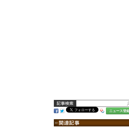
ニュース登