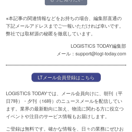
※本記事の関連情報などをお持ちの場合、編集部直通の
下記メールアドレスまでご一報いただければ幸いです。
弊社では取材源の秘匿を徹底しています。
LOGISTICS TODAY編集部
メール：support@logi-today.com
LTメール会員登録はこちら
LOGISTICS TODAYでは、メール会員向けに、朝刊（平
日7時）・夕刊（16時）のニュースメールを配信してい
ます。業界の最新動向に加え、物流に関わる方に役立つ
イベントや注目のサービス情報もお届けします。
ご登録は無料です。確かな情報を、日々の業務にぜひお