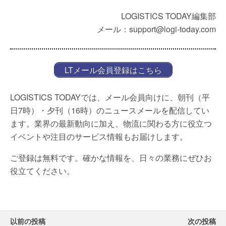
LOGISTICS TODAY編集部
メール：support@logi-today.com
LTメール会員登録はこちら
LOGISTICS TODAYでは、メール会員向けに、朝刊（平
日7時）・夕刊（16時）のニュースメールを配信してい
ます。業界の最新動向に加え、物流に関わる方に役立つ
イベントや注目のサービス情報もお届けします。
ご登録は無料です。確かな情報を、日々の業務にぜひお
役立てください。
以前の投稿
次の投稿