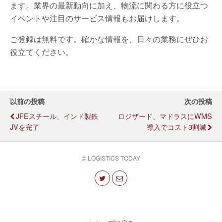
ます。業界の最新動向に加え、物流に関わる方に役立つ
イベントや注目のサービス情報もお届けします。
ご登録は無料です。確かな情報を、日々の業務にぜひお
役立てください。
以前の投稿
次の投稿
JFEスチール、インド製鉄
ロジザード、マドラスにWMS
JVを完了
導入でコスト3割減
© LOGISTICS TODAY