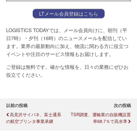
LTメール会員登録はこちら
LOGISTICS TODAYでは、メール会員向けに、朝刊（平
日7時）・夕刊（16時）のニュースメールを配信してい
ます。業界の最新動向に加え、物流に関わる方に役立つ
イベントや注目のサービス情報もお届けします。
ご登録は無料です。確かな情報を、日々の業務にぜひお
役立てください。
以前の投稿
次の投稿
高見沢サイバネ、富士通系
TSR調査、運輸業の自販機設置
の航空プリンタ事業承継
率68.7％で高水準