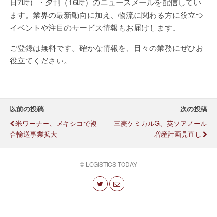
日7時）・夕刊（16時）のニュースメールを配信してい
ます。業界の最新動向に加え、物流に関わる方に役立つ
イベントや注目のサービス情報もお届けします。
ご登録は無料です。確かな情報を、日々の業務にぜひお
役立てください。
以前の投稿
次の投稿
米ワーナー、メキシコで複
三菱ケミカルG、英ソアノール
合輸送事業拡大
増産計画見直し
© LOGISTICS TODAY