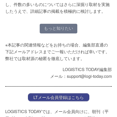
し、件数の多いものについてはさらに深掘り取材を実施
したうえで、詳細記事の掲載を積極的に検討します。
もっと知りたい
※本記事の関連情報などをお持ちの場合、編集部直通の
下記メールアドレスまでご一報いただければ幸いです。
弊社では取材源の秘匿を徹底しています。
LOGISTICS TODAY編集部
メール：support@logi-today.com
LTメール会員登録はこちら
LOGISTICS TODAYでは、メール会員向けに、朝刊（平