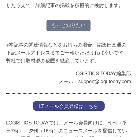
したうえで、詳細記事の掲載を積極的に検討します。
もっと知りたい
※本記事の関連情報などをお持ちの場合、編集部直通の
下記メールアドレスまでご一報いただければ幸いです。
弊社では取材源の秘匿を徹底しています。
LOGISTICS TODAY編集部
メール：support@logi-today.com
LTメール会員登録はこちら
LOGISTICS TODAYでは、メール会員向けに、朝刊（平
日7時）・夕刊（16時）のニュースメールを配信してい