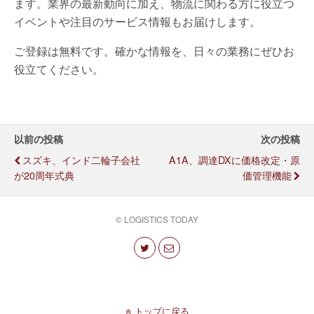
ます。業界の最新動向に加え、物流に関わる方に役立つ
イベントや注目のサービス情報もお届けします。
ご登録は無料です。確かな情報を、日々の業務にぜひお
役立てください。
以前の投稿
次の投稿
スズキ、インド二輪子会社
A1A、調達DXに価格改定・原
が20周年式典
価管理機能
© LOGISTICS TODAY
トップに戻る