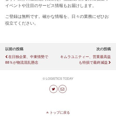
イベントや注目のサービス情報もお届けします。
ご登録は無料です。確かな情報を、日々の業務にぜひお
役立てください。
以前の投稿
次の投稿
在日独企業、中東情勢で
キムラユニティー、営業最高益
88％が物流混乱懸念
も特損で最終減益
© LOGISTICS TODAY
トップに戻る