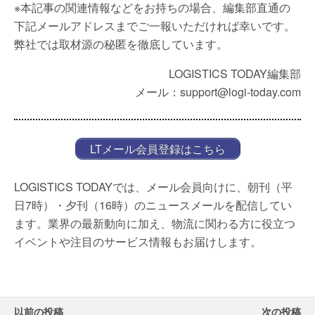
※本記事の関連情報などをお持ちの場合、編集部直通の
下記メールアドレスまでご一報いただければ幸いです。
弊社では取材源の秘匿を徹底しています。
LOGISTICS TODAY編集部
メール：support@logi-today.com
LTメール会員登録はこちら
LOGISTICS TODAYでは、メール会員向けに、朝刊（平
日7時）・夕刊（16時）のニュースメールを配信してい
ます。業界の最新動向に加え、物流に関わる方に役立つ
イベントや注目のサービス情報もお届けします。
以前の投稿
次の投稿