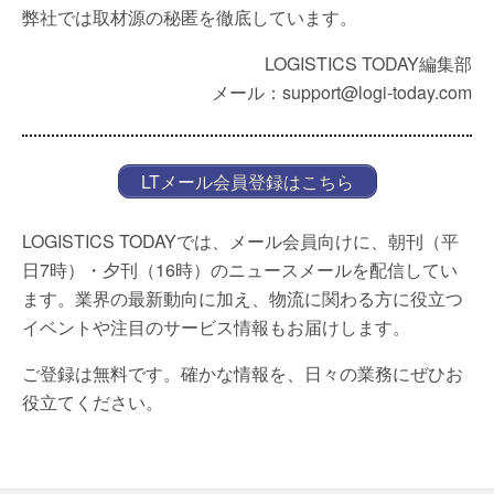
弊社では取材源の秘匿を徹底しています。
LOGISTICS TODAY編集部
メール：support@logi-today.com
LTメール会員登録はこちら
LOGISTICS TODAYでは、メール会員向けに、朝刊（平
日7時）・夕刊（16時）のニュースメールを配信してい
ます。業界の最新動向に加え、物流に関わる方に役立つ
イベントや注目のサービス情報もお届けします。
ご登録は無料です。確かな情報を、日々の業務にぜひお
役立てください。