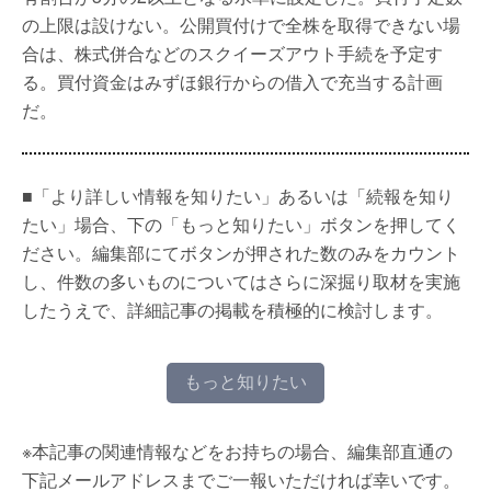
の上限は設けない。公開買付けで全株を取得できない場
合は、株式併合などのスクイーズアウト手続を予定す
る。買付資金はみずほ銀行からの借入で充当する計画
だ。
■「より詳しい情報を知りたい」あるいは「続報を知り
たい」場合、下の「もっと知りたい」ボタンを押してく
ださい。編集部にてボタンが押された数のみをカウント
し、件数の多いものについてはさらに深掘り取材を実施
したうえで、詳細記事の掲載を積極的に検討します。
もっと知りたい
※本記事の関連情報などをお持ちの場合、編集部直通の
下記メールアドレスまでご一報いただければ幸いです。