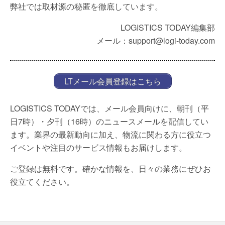
弊社では取材源の秘匿を徹底しています。
LOGISTICS TODAY編集部
メール：support@logi-today.com
LTメール会員登録はこちら
LOGISTICS TODAYでは、メール会員向けに、朝刊（平
日7時）・夕刊（16時）のニュースメールを配信してい
ます。業界の最新動向に加え、物流に関わる方に役立つ
イベントや注目のサービス情報もお届けします。
ご登録は無料です。確かな情報を、日々の業務にぜひお
役立てください。