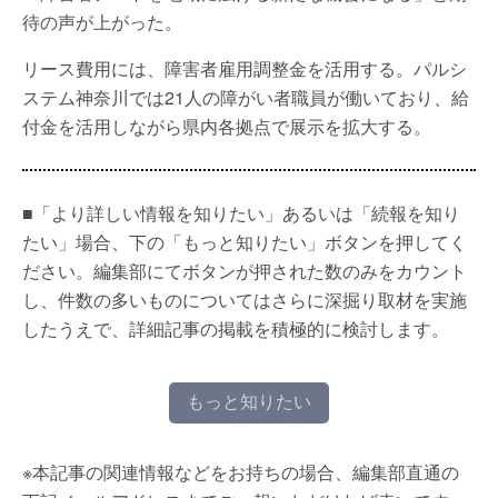
待の声が上がった。
リース費用には、障害者雇用調整金を活用する。パルシ
ステム神奈川では21人の障がい者職員が働いており、給
付金を活用しながら県内各拠点で展示を拡大する。
■「より詳しい情報を知りたい」あるいは「続報を知り
たい」場合、下の「もっと知りたい」ボタンを押してく
ださい。編集部にてボタンが押された数のみをカウント
し、件数の多いものについてはさらに深掘り取材を実施
したうえで、詳細記事の掲載を積極的に検討します。
もっと知りたい
※本記事の関連情報などをお持ちの場合、編集部直通の