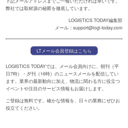
下記メールアドレスまでご一報いただければ幸いです。
弊社では取材源の秘匿を徹底しています。
LOGISTICS TODAY編集部
メール：support@logi-today.com
LTメール会員登録はこちら
LOGISTICS TODAYでは、メール会員向けに、朝刊（平
日7時）・夕刊（16時）のニュースメールを配信してい
ます。業界の最新動向に加え、物流に関わる方に役立つ
イベントや注目のサービス情報もお届けします。
ご登録は無料です。確かな情報を、日々の業務にぜひお
役立てください。