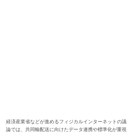
経済産業省などが進めるフィジカルインターネットの議
論では、共同輸配送に向けたデータ連携や標準化が重視