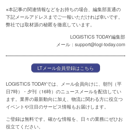
※本記事の関連情報などをお持ちの場合、編集部直通の
下記メールアドレスまでご一報いただければ幸いです。
弊社では取材源の秘匿を徹底しています。
LOGISTICS TODAY編集部
メール：support@logi-today.com
LTメール会員登録はこちら
LOGISTICS TODAYでは、メール会員向けに、朝刊（平
日7時）・夕刊（16時）のニュースメールを配信してい
ます。業界の最新動向に加え、物流に関わる方に役立つ
イベントや注目のサービス情報もお届けします。
ご登録は無料です。確かな情報を、日々の業務にぜひお
役立てください。